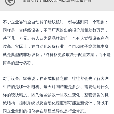
全自动转子绕线机价格及影响因素详解
不少企业咨询全自动转子绕线机时，都会遇到同一个现象：
同样是一台绕线设备，不同厂家给出的报价却相差数万元，
甚至几十万元。有人认为是品牌溢价，也有人觉得设备利润
过高。实际上，在自动化装备行业，全自动转子绕线机本身
就是典型的非标设备，*终价格更多取决于配置方案，而不是
简单的型号名称。
对于设备厂家来说，在正式报价之前，往往都会先了解客户
生产的是哪一种电机、每天计划产能是多少、需要达到什么
样的绕线精度。因为这些参数一旦发生变化，整套设备的机
械结构、控制系统以及自动化程度都可能重新设计，所以不
同企业拿到的报价存在明显差异也是行业常态。