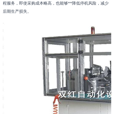
程服务，即使采购成本略高，也能够**降低停机风险，减少
后期生产损失。