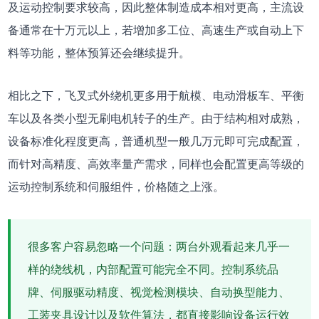
及运动控制要求较高，因此整体制造成本相对更高，主流设
备通常在十万元以上，若增加多工位、高速生产或自动上下
料等功能，整体预算还会继续提升。
相比之下，飞叉式外绕机更多用于航模、电动滑板车、平衡
车以及各类小型无刷电机转子的生产。由于结构相对成熟，
设备标准化程度更高，普通机型一般几万元即可完成配置，
而针对高精度、高效率量产需求，同样也会配置更高等级的
运动控制系统和伺服组件，价格随之上涨。
很多客户容易忽略一个问题：两台外观看起来几乎一
样的绕线机，内部配置可能完全不同。控制系统品
牌、伺服驱动精度、视觉检测模块、自动换型能力、
工装夹具设计以及软件算法，都直接影响设备运行效