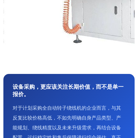
设备采购，更应该关注长期价值，而不是单一
报价。
对于计划采购全自动转子绕线机的企业而言，与其
反复比较价格高低，不如先明确自身产品类型、产
能规划、绕线精度以及未来升级需求，再结合设备
配置、运行稳定性和售后保障进行综合评估。真正