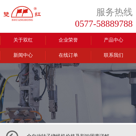
服务热线
0577-58889788
关于双红
企业荣誉
产品中心
新闻中心
在线订单
联系我们