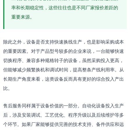
率和长期稳定性，这些往往也是不同厂家报价差距的
重要来源。
除此之外，设备是否支持快速换线生产，也是影响采购成本
的重要因素。对于产品型号较多的企业来说，一台能够快速
切换程序、兼容多种规格转子的设备，虽然采购投入更高，
但能够减少频繁换机和调试时间，提高整条产线利用率。从
长期生产角度来看，这类设备反而具有更好的综合投入产出
比。
售后服务同样属于设备价值的一部分。自动化设备投入生产
后，涉及安装调试、工艺优化、程序升级以及后续维护等多
个环节。如果厂家能够提供完善的技术支持、备件供应和远