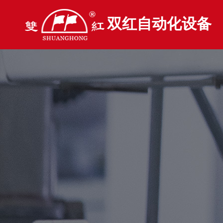
双红自动化设备