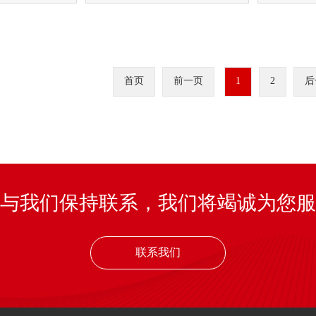
首页
前一页
1
2
后
与我们保持联系，我们将竭诚为您服
联系我们