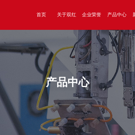
首页
关于双红
企业荣誉
产品中心
产品中心