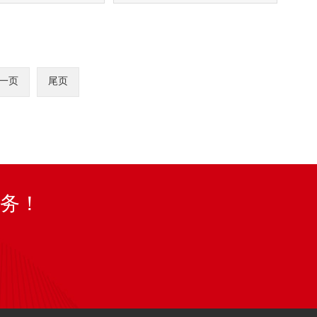
一页
尾页
务！