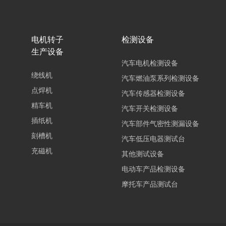
电机转子
检测设备
生产设备
汽车电机检测设备
绕线机
汽车燃油泵系列检测设备
点焊机
汽车传感器检测设备
精车机
汽车开关检测设备
插纸机
汽车部件气密性测漏设备
刻槽机
汽车低压电器测试台
充磁机
其他测试设备
电动车产品检测设备
摩托车产品测试台