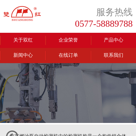
服务热线
0577-58889788
关于双红
企业荣誉
产品中心
新闻中心
在线订单
联系我们