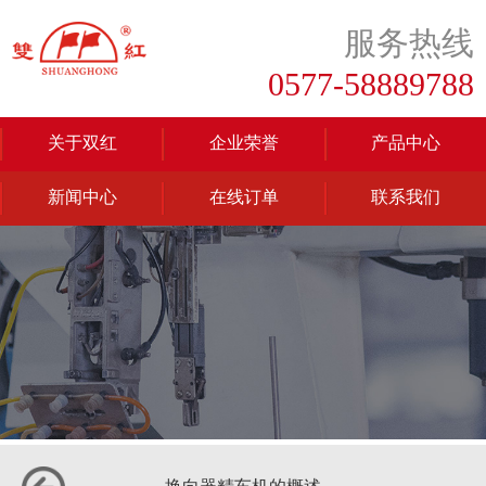
服务热线
0577-58889788
关于双红
企业荣誉
产品中心
新闻中心
在线订单
联系我们