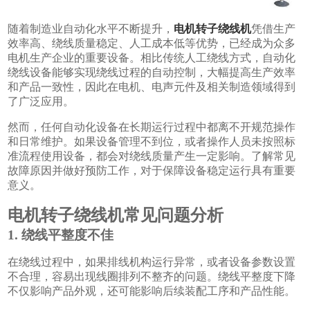
随着制造业自动化水平不断提升，
电机转子绕线机
凭借生产
效率高、绕线质量稳定、人工成本低等优势，已经成为众多
电机生产企业的重要设备。相比传统人工绕线方式，自动化
绕线设备能够实现绕线过程的自动控制，大幅提高生产效率
和产品一致性，因此在电机、电声元件及相关制造领域得到
了广泛应用。
然而，任何自动化设备在长期运行过程中都离不开规范操作
和日常维护。如果设备管理不到位，或者操作人员未按照标
准流程使用设备，都会对绕线质量产生一定影响。了解常见
故障原因并做好预防工作，对于保障设备稳定运行具有重要
意义。
电机转子绕线机常见问题分析
1. 绕线平整度不佳
在绕线过程中，如果排线机构运行异常，或者设备参数设置
不合理，容易出现线圈排列不整齐的问题。绕线平整度下降
不仅影响产品外观，还可能影响后续装配工序和产品性能。