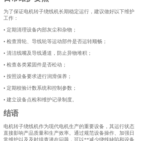
为了保证电机转子绕线机长期稳定运行，建议做好以下维护
工作：
• 定期清理设备内部灰尘和杂物；
• 检查滑轮、导线轮等运动部件是否运转顺畅；
• 清洁线嘴及导线通道，防止异物堆积；
• 检查各类紧固件是否松动；
• 按照设备要求进行润滑保养；
• 定期校验计数系统和控制参数；
• 建立设备点检和维护记录制度。
结语
电机转子绕线机作为现代电机生产的重要设备，其运行状态
直接影响产品质量和生产效率。通过规范设备操作、加强日
常维护以及及时排查潜在问题，可以**减少绕线缺陷和设备