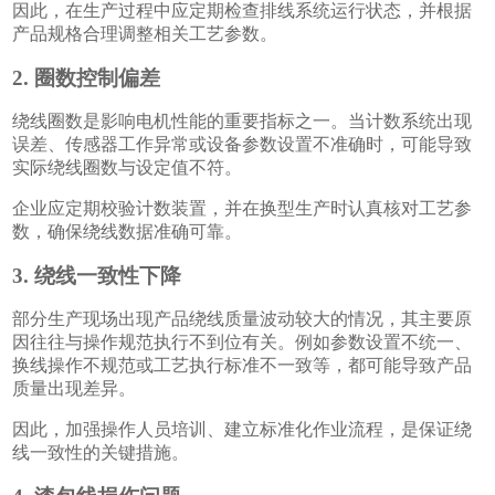
因此，在生产过程中应定期检查排线系统运行状态，并根据
产品规格合理调整相关工艺参数。
2. 圈数控制偏差
绕线圈数是影响电机性能的重要指标之一。当计数系统出现
误差、传感器工作异常或设备参数设置不准确时，可能导致
实际绕线圈数与设定值不符。
企业应定期校验计数装置，并在换型生产时认真核对工艺参
数，确保绕线数据准确可靠。
3. 绕线一致性下降
部分生产现场出现产品绕线质量波动较大的情况，其主要原
因往往与操作规范执行不到位有关。例如参数设置不统一、
换线操作不规范或工艺执行标准不一致等，都可能导致产品
质量出现差异。
因此，加强操作人员培训、建立标准化作业流程，是保证绕
线一致性的关键措施。