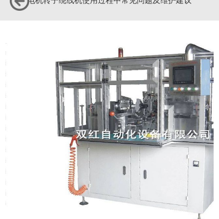
电机转子绕线机使用过程中常见问题及维护建议