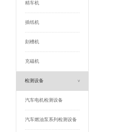
精车机
插纸机
刻槽机
充磁机
检测设备
汽车电机检测设备
汽车燃油泵系列检测设备