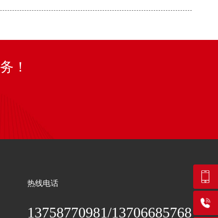
务！
热线电话
13758770981/13706685768