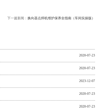
下一篇新闻：
换向器点焊机维护保养全指南（车间实操版）
2020-07-23
2020-07-23
2023-12-07
2020-07-23
2020-07-23