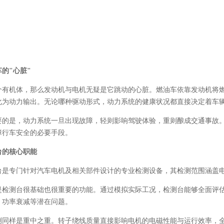
的"心脏"
个有机体，那么发动机与电机无疑是它跳动的心脏。燃油车依靠发动机将
化为动力输出。无论哪种驱动形式，动力系统的健康状况都直接决定着车
要的是，动力系统一旦出现故障，轻则影响驾驶体验，重则酿成交通事故
障行车安全的必要手段。
台的核心职能
台是专门针对汽车电机及相关部件设计的专业检测设备，其检测范围涵盖
是检测台很基础也很重要的功能。通过模拟实际工况，检测台能够全面评估
、功率衰减等潜在问题。
测同样是重中之重。转子绕线质量直接影响电机的电磁性能与运行效率，