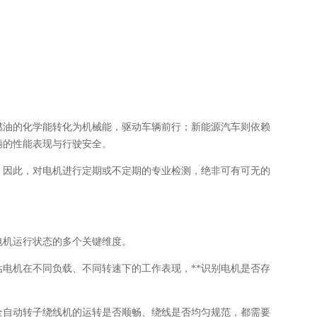
燃油的化学能转化为机械能，驱动车辆前行；新能源汽车则依赖
辆的性能表现与行驶安全。
。因此，对电机进行定期或不定期的专业检测，绝非可有可无的
电机运行状态的多个关键维度。
电机在不同负载、不同转速下的工作表现，**识别电机是否存
全自动转子绕线机的运转是否顺畅、绕线是否均匀规范，都需要