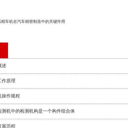
器精车机在汽车精密制造中的关键作用
概述
工作原理
机操作规程
检测机中的检测机构是一个构件组合体
发展历程