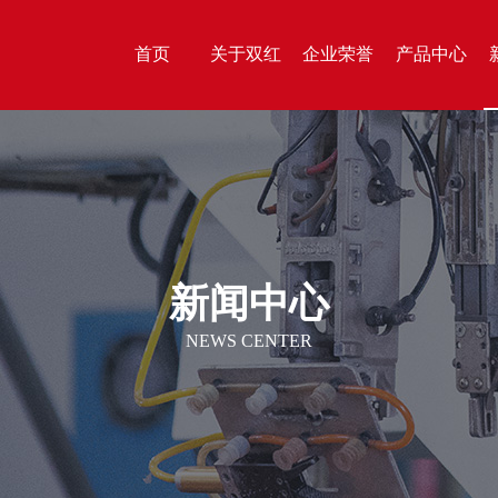
首页
关于双红
企业荣誉
产品中心
新闻中心
NEWS CENTER