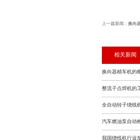
上一篇新闻：
换向
相关新闻
换向器精车机的
整流子点焊机的
全自动转子绕线
汽车燃油泵自动
我国绕线机行业