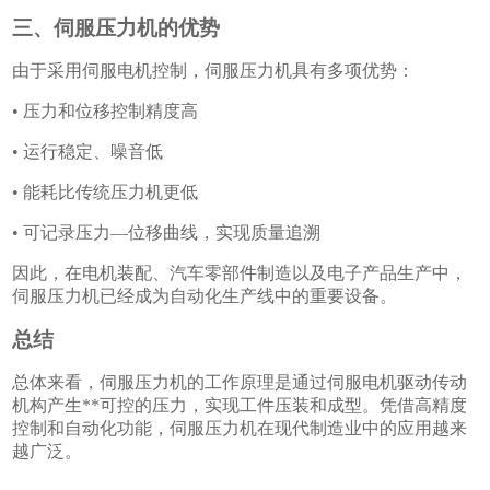
三、伺服压力机的优势
由于采用伺服电机控制，伺服压力机具有多项优势：
• 压力和位移控制精度高
• 运行稳定、噪音低
• 能耗比传统压力机更低
• 可记录压力—位移曲线，实现质量追溯
因此，在电机装配、汽车零部件制造以及电子产品生产中，
伺服压力机已经成为自动化生产线中的重要设备。
总结
总体来看，伺服压力机的工作原理是通过伺服电机驱动传动
机构产生**可控的压力，实现工件压装和成型。凭借高精度
控制和自动化功能，伺服压力机在现代制造业中的应用越来
越广泛。