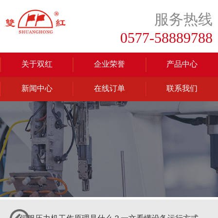
服务热线
0577-58889788
关于双红
企业荣誉
产品中心
新闻中心
在线订单
联系我们