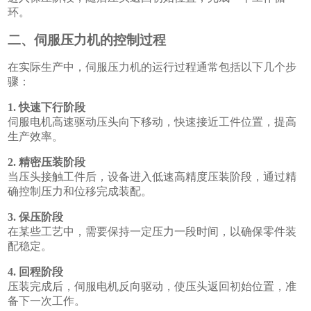
环。
二、伺服压力机的控制过程
在实际生产中，伺服压力机的运行过程通常包括以下几个步
骤：
1. 快速下行阶段
伺服电机高速驱动压头向下移动，快速接近工件位置，提高
生产效率。
2. 精密压装阶段
当压头接触工件后，设备进入低速高精度压装阶段，通过精
确控制压力和位移完成装配。
3. 保压阶段
在某些工艺中，需要保持一定压力一段时间，以确保零件装
配稳定。
4. 回程阶段
压装完成后，伺服电机反向驱动，使压头返回初始位置，准
备下一次工作。