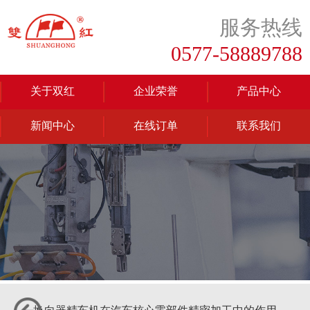
服务热线
0577-58889788
关于双红
企业荣誉
产品中心
新闻中心
在线订单
联系我们