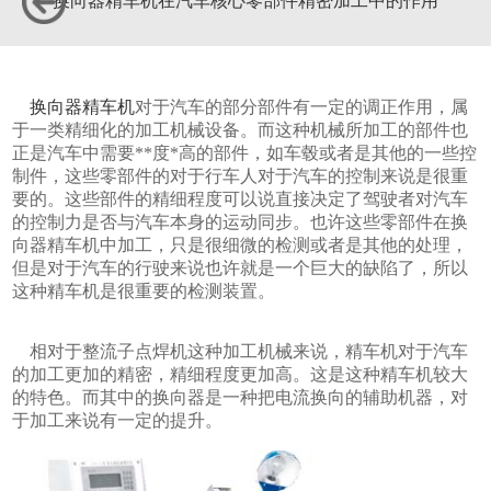
换向器精车机在汽车核心零部件精密加工中的作用
换向器精车机
对于汽车的部分部件有一定的调正作用，属
于一类精细化的加工机械设备。而这种机械所加工的部件也
正是汽车中需要**度*高的部件，如车毂或者是其他的一些控
制件，这些零部件的对于行车人对于汽车的控制来说是很重
要的。这些部件的精细程度可以说直接决定了驾驶者对汽车
的控制力是否与汽车本身的运动同步。也许这些零部件在换
向器精车机中加工，只是很细微的检测或者是其他的处理，
但是对于汽车的行驶来说也许就是一个巨大的缺陷了，所以
这种精车机是很重要的检测装置。
相对于整流子点焊机这种加工机械来说，精车机对于汽车
的加工更加的精密，精细程度更加高。这是这种精车机较大
的特色。而其中的换向器是一种把电流换向的辅助机器，对
于加工来说有一定的提升。