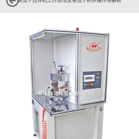
整流子点焊机工作原理及整流子的关键作用解析