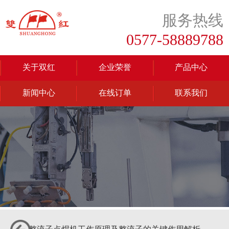
服务热线
0577-58889788
关于双红
企业荣誉
产品中心
新闻中心
在线订单
联系我们