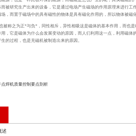
的能源，也是一种比较环保的能源，而磁能是怎么产生的呢，其实磁能的产
体而被研究生产出来的设备，它是通过电场产生磁场的作用原理来进行工
磁场，而置于磁场中的具有磁性的物体是具有磁化作用的，所以物体被磁
，也被称之为正*与负*，同性相斥，异性相吸这是磁体的基本作用，而也
作用，它是磁体为什么会发展变动的原因，而人们利用这一点，利用磁体的
产生的过程，也是充磁机被制造出来的原因。
子点焊机质量控制要点剖析
概述