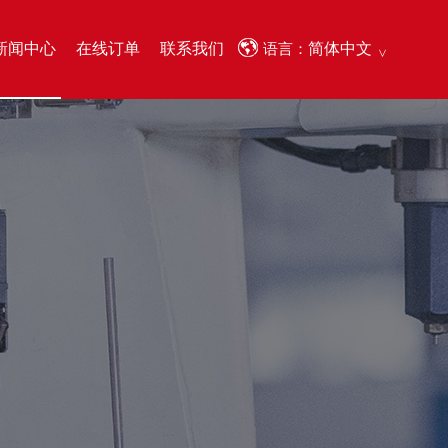
新闻中心
在线订单
联系我们
简体中文
语言：
English