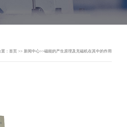
位置：
首页
>>
新闻中心
>>磁能的产生原理及充磁机在其中的作用