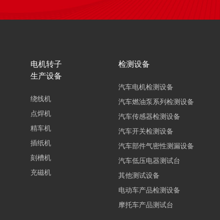
电机转子
检测设备
生产设备
汽车电机检测设备
绕线机
汽车燃油泵系列检测设备
点焊机
汽车传感器检测设备
精车机
汽车开关检测设备
插纸机
汽车部件气密性测漏设备
刻槽机
汽车低压电器测试台
充磁机
其他测试设备
电动车产品检测设备
摩托车产品测试台