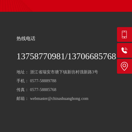
热线电话
13758770981/13706685768
地址： 浙江省瑞安市塘下镇新坊村强新路3号
手机： 0577-58889788
传真： 0577-58885768
邮箱： webmaster@chinashuanghong.com