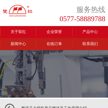
服务热线
0577-58889788
关于双红
企业荣誉
产品中心
新闻中心
在线订单
联系我们