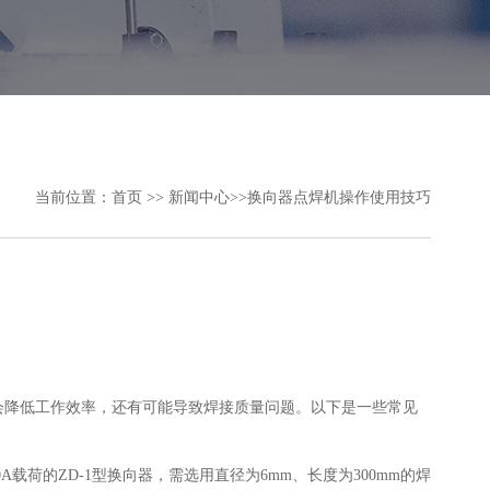
当前位置：
首页
>>
新闻中心
>>换向器点焊机操作使用技巧
会降低工作效率，还有可能导致焊接质量问题。以下是一些常见
载荷的ZD-1型换向器，需选用直径为6mm、长度为300mm的焊