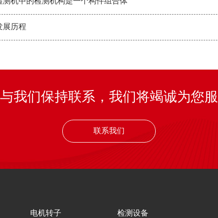
检测机中的检测机构是一个构件组合体
发展历程
与我们保持联系，我们将竭诚为您服
联系我们
电机转子
检测设备