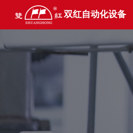
双红自动化设备