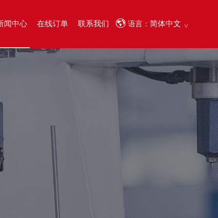
新闻中心
在线订单
联系我们
简体中文
语言：
English