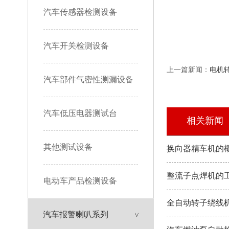
汽车传感器检测设备
汽车开关检测设备
上一篇新闻：
电机
汽车部件气密性测漏设备
汽车低压电器测试台
相关新闻
其他测试设备
换向器精车机的
整流子点焊机的
电动车产品检测设备
全自动转子绕线
汽车报警喇叭系列