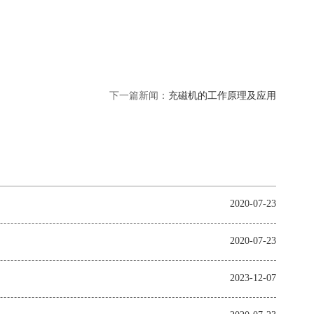
下一篇新闻：
充磁机的工作原理及应用
2020-07-23
2020-07-23
2023-12-07