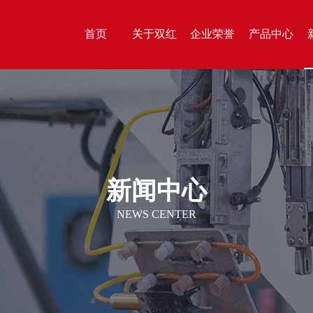
首页
关于双红
企业荣誉
产品中心
新闻中心
NEWS CENTER