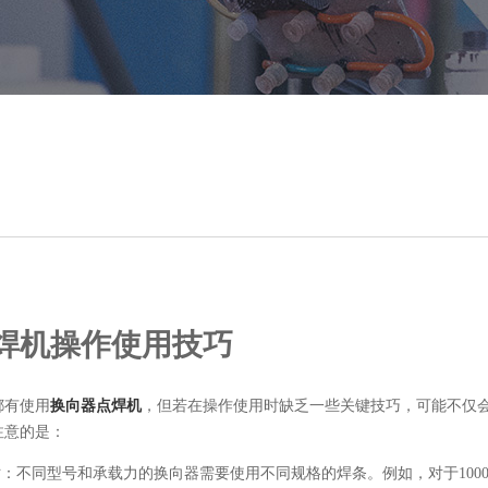
焊机操作使用技巧
都有使用
换向器点焊机
，但若在操作使用时缺乏一些关键技巧，可能不仅
注意的是：
寸：不同型号和承载力的换向器需要使用不同规格的焊条。例如，对于1000A