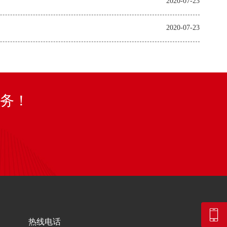
2020-07-23
2020-07-23
务！
热线电话