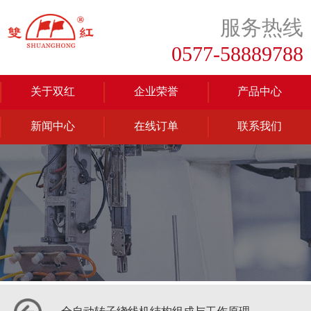
服务热线
0577-58889788
关于双红
企业荣誉
产品中心
新闻中心
在线订单
联系我们