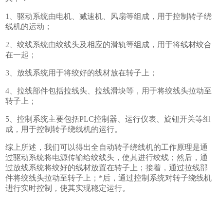
1、驱动系统由电机、减速机、风扇等组成，用于控制转子绕
线机的运动；
2、绞线系统由绞线头及相应的滑轨等组成，用于将线材绞合
在一起；
3、放线系统用于将绞好的线材放在转子上；
4、拉线部件包括拉线头、拉线滑块等，用于将绞线头拉动至
转子上；
5、控制系统主要包括PLC控制器、运行仪表、旋钮开关等组
成，用于控制转子绕线机的运行。
综上所述，我们可以得出全自动转子绕线机的工作原理是通
过驱动系统将电源传输给绞线头，使其进行绞线；然后，通
过放线系统将绞好的线材放置在转子上；接着，通过拉线部
件将绞线头拉动至转子上；*后，通过控制系统对转子绕线机
进行实时控制，使其实现稳定运行。