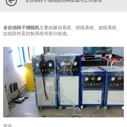
全自动转子绕线机结构组成与工作原理
全自动转子绕线机
主要由驱动系统、绞线系统、放线系统、
拉线部件及控制系统等部分组成。
其中：