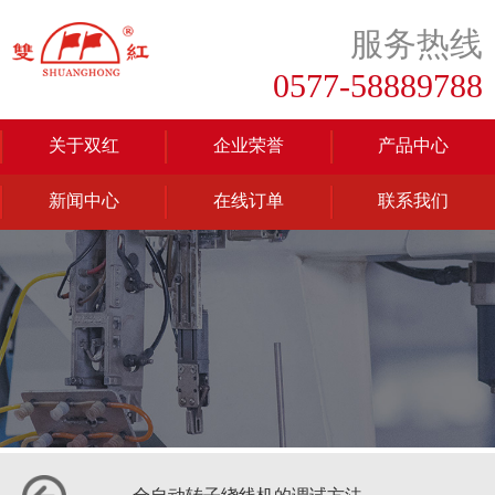
服务热线
0577-58889788
关于双红
企业荣誉
产品中心
新闻中心
在线订单
联系我们