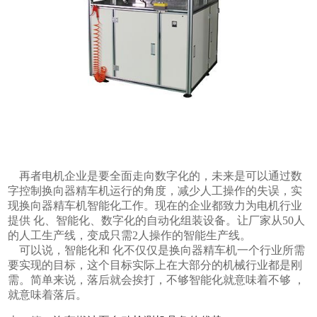
再者电机企业是要全面走向数字化的，未来是可以通过数
字控制换向器精车机运行的角度，减少人工操作的失误，实
现换向器精车机智能化工作。现在的企业都致力为电机行业
提供 化、智能化、数字化的自动化组装设备。让厂家从50人
的人工生产线，变成只需2人操作的智能生产线。
可以说，智能化和 化不仅仅是换向器精车机一个行业所需
要实现的目标，这个目标实际上在大部分的机械行业都是刚
需。简单来说，落后就会挨打，不够智能化就意味着不够 ，
就意味着落后。