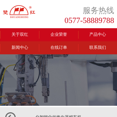
服务热线
0577-58889788
关于双红
企业荣誉
产品中心
新闻中心
在线订单
联系我们