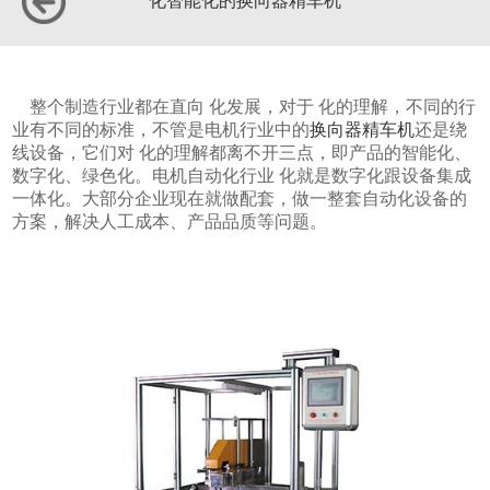
化智能化的换向器精车机
整个制造行业都在直向 化发展，对于 化的理解，不同的行
业有不同的标准，不管是电机行业中的
换向器精车机
还是绕
线设备，它们对 化的理解都离不开三点，即产品的智能化、
数字化、绿色化。电机自动化行业 化就是数字化跟设备集成
一体化。大部分企业现在就做配套，做一整套自动化设备的
方案，解决人工成本、产品品质等问题。