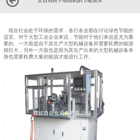
全自动转子绕线机的节能需求
现在社会处于环保的需求，各行各业都在讨论绿色节能的
适宜。对于大型工业企业来说，节能对于他们来说是尤为重
要的。一方面是由于其生产大型机械设备所需要耗费的能源
很巨大，另外一方面也是因为其生产出来的大型机械设备本
身也需要耗费大量的能源才能进行工作。