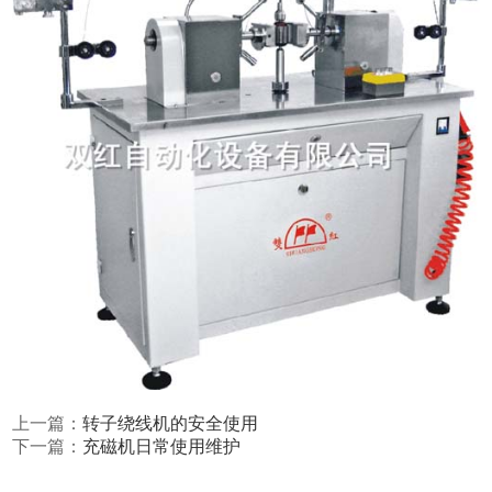
上一篇：
转子绕线机的安全使用
下一篇：
充磁机日常使用维护