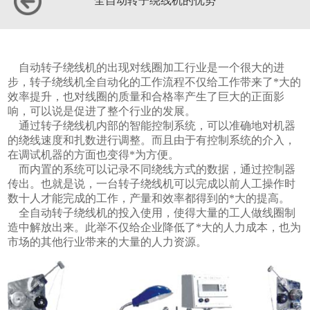
全自动转子绕线机的优势
自动转子绕线机的出现对线圈加工行业是一个很大的进
步，转子绕线机全自动化的工作流程不仅给工作带来了*大的
效率提升，也对线圈的质量和合格率产生了巨大的正面影
响，可以说是促进了整个行业的发展。
通过转子绕线机内部的智能控制系统，可以准确地对机器
的绕线速度和扎数进行调整。而且由于有控制系统的介入，
在调试机器的方面也变得*为方便。
而内置的系统可以记录不同绕线方式的数据，通过控制器
传出。也就是说，一台转子绕线机可以完成以前人工操作时
数十人才能完成的工作，产量和效率都得到的*大的提高。
全自动转子绕线机的投入使用，使得大量的工人做线圈制
造中解放出来。此举不仅给企业降低了*大的人力成本，也为
市场的其他行业带来的大量的人力资源。