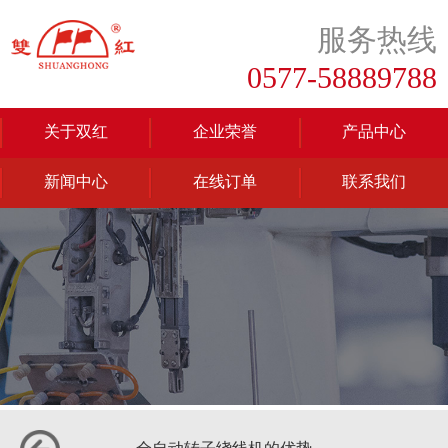
服务热线
0577-58889788
关于双红
企业荣誉
产品中心
新闻中心
在线订单
联系我们