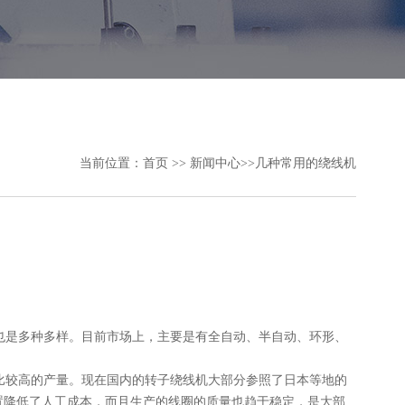
当前位置：
首页
>>
新闻中心
>>几种常用的绕线机
是多种多样。目前市场上，主要是有全自动、半自动、环形、
比较高的产量。现在国内的转子绕线机大部分参照了日本等地的
置降低了人工成本，而且生产的线圈的质量也趋于稳定，是大部