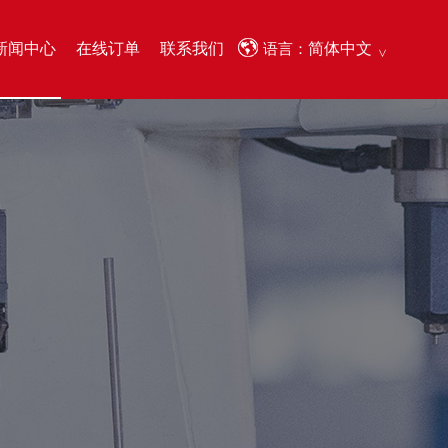
新闻中心
在线订单
联系我们
简体中文
语言：
English