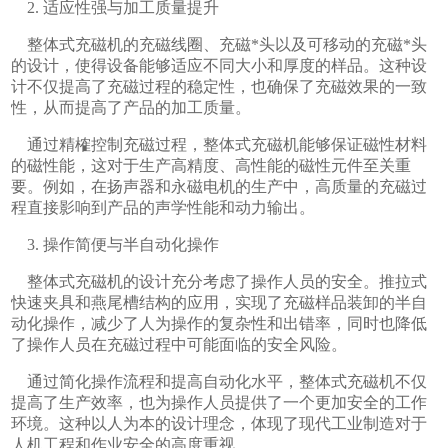
2. 适应性强与加工质量提升
整体式充磁机的充磁线圈、充磁*头以及可移动的充磁*头
的设计，使得设备能够适应不同大小和厚度的样品。这种设
计不仅提高了充磁过程的稳定性，也确保了充磁效果的一致
性，从而提高了产品的加工质量。
通过精榷控制充磁过程，整体式充磁机能够保证磁性材料
的磁性能，这对于生产高精度、高性能的磁性元件至关重
要。例如，在扬声器和永磁电机的生产中，高质量的充磁过
程直接影响到产品的声学性能和动力输出。
3. 操作简便与半自动化操作
整体式充磁机的设计充分考虑了操作人员的安全。推拉式
快速夹具和燕尾槽结构的应用，实现了充磁样品装卸的半自
动化操作，减少了人为操作的复杂性和出错率，同时也降低
了操作人员在充磁过程中可能面临的安全风险。
通过简化操作流程和提高自动化水平，整体式充磁机不仅
提高了生产效率，也为操作人员提供了一个更加安全的工作
环境。这种以人为本的设计理念，体现了现代工业制造对于
人机工程和作业安全的高度重视。