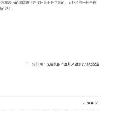
汽车表面的缝隙进行焊接还是十分**果的。另外还有一种全自
细的能力。
下一篇新闻：
充磁机的产生带来很多的辅助配合
2020-07-23