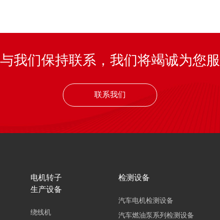
与我们保持联系，我们将竭诚为您服
联系我们
电机转子
检测设备
生产设备
汽车电机检测设备
绕线机
汽车燃油泵系列检测设备