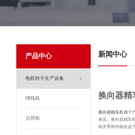
新闻中心
产品中心
电机转子生产设备
换向器精
绕线机
换向器精车机
属于
点焊机
来说，换向器精车
相关零部件能在这