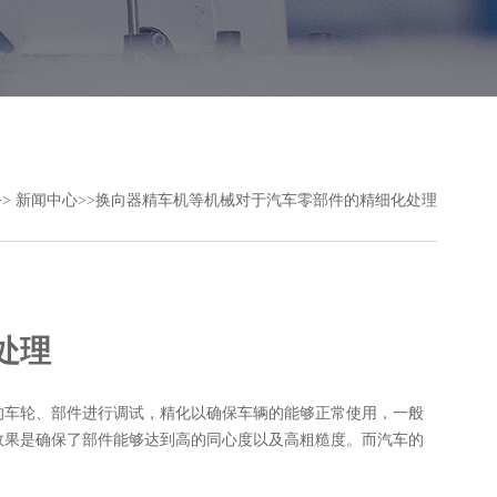
>>
新闻中心
>>换向器精车机等机械对于汽车零部件的精细化处理
处理
的车轮、部件进行调试，精化以确保车辆的能够正常使用，一般
效果是确保了部件能够达到高的同心度以及高粗糙度。而汽车的