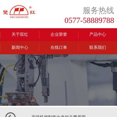
服务热线
0577-58889788
关于双红
企业荣誉
产品中心
新闻中心
在线订单
联系我们