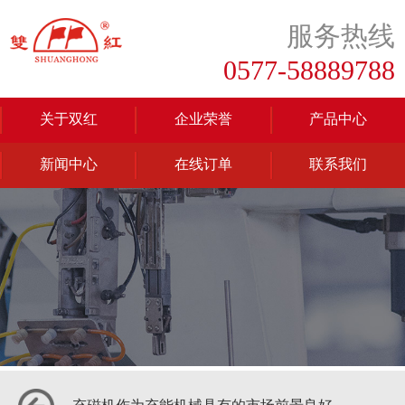
服务热线
0577-58889788
关于双红
企业荣誉
产品中心
新闻中心
在线订单
联系我们