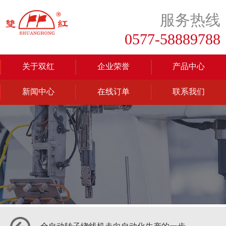
服务热线
0577-58889788
关于双红
企业荣誉
产品中心
新闻中心
在线订单
联系我们