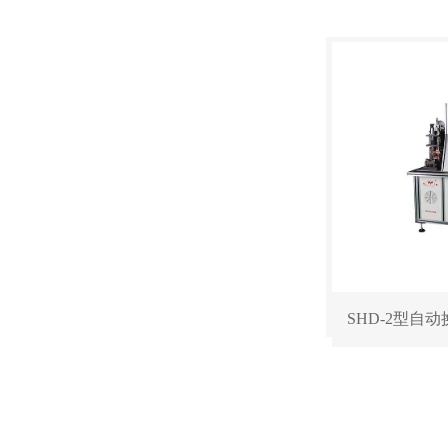
SHD-2型自