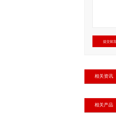
提交留
相关资讯
相关产品