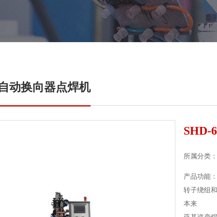
型全自动换向器点焊机
SHD
所属分类
产品功能
转子绕组和
本来