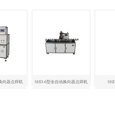
动换向器点焊机
SHD-6型全自动换向器点焊机
SH