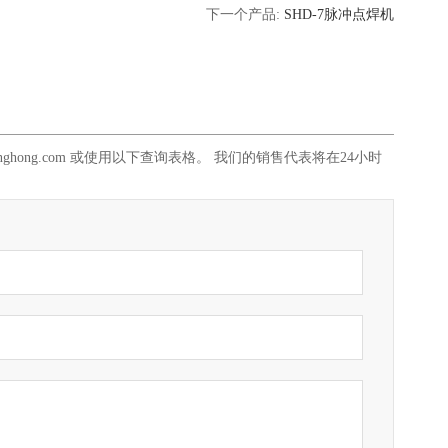
下一个产品:
SHD-7脉冲点焊机
nghong.com 或使用以下查询表格。 我们的销售代表将在24小时