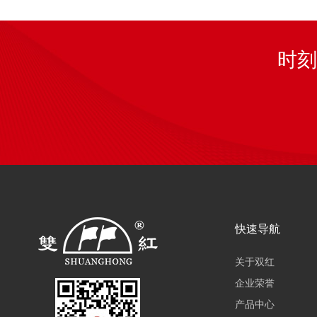
时刻
快速导航
关于双红
企业荣誉
产品中心