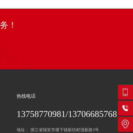
务！
热线电话
13758770981/13706685768
地址： 浙江省瑞安市塘下镇新坊村强新路3号