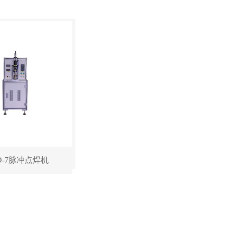
D-7脉冲点焊机