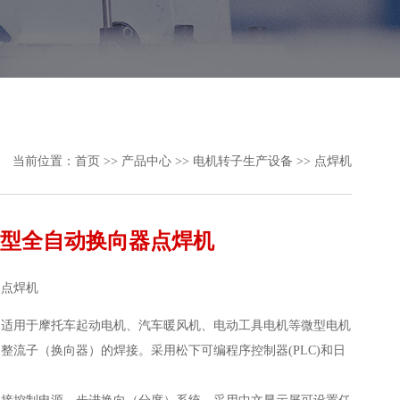
当前位置：
首页
>>
产品中心
>>
电机转子生产设备
>>
点焊机
-6型全自动换向器点焊机
：点焊机
：适用于摩托车起动电机、汽车暖风机、电动工具电机等微型电机
整流子（换向器）的焊接。采用松下可编程序控制器(PLC)和日