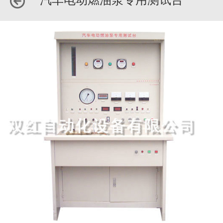
汽车电动燃油泵专用测试台