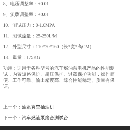
8、电压调整率：±0.01
9、负载调整率：±0.01
10、测试压力：0-1.6MPA
11、测试流量：25-250L/M
12、外型尺寸：110*70*160（长*宽*高CM）
13、重量：175KG
功用：适用于各种型号的汽车燃油泵电机产品的性能测
试，内置短路保护、超压保护、过载保护功能，操作简
便、工作可靠、输出精度高、综合性能稳定、质量有保
证。
上一个：
油泵真空抽油机
下一个：
汽车燃油泵磨合测试台