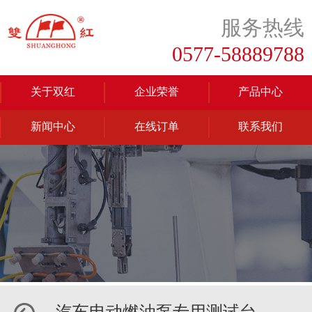
服务热线
0577-58889788
关于双红
企业荣誉
产品中心
新闻中心
在线订单
联系我们