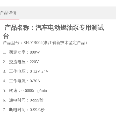
产品详情
产品名称：汽车电动燃油泵专用测试
台
产品型号：SH-YB002(浙江省新技术鉴定产品）
1、额定功率：800W
2、交流电压：220V
3、工作电压：0-12V-24V
4、工作电流：0-30A
5、转速：0-6000rmp/min
6、通电时间：0-999秒
7、断电时间：0-99.9秒