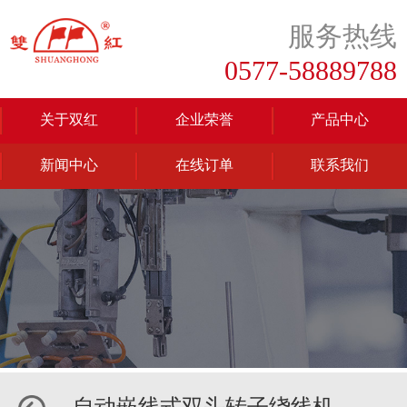
服务热线
0577-58889788
关于双红
企业荣誉
产品中心
新闻中心
在线订单
联系我们