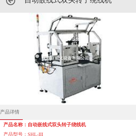
自动嵌线式双头转子绕线机
产品详情
产品名称：自动嵌线式双头转子绕线机
产品型号：SHL-III