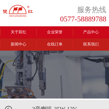
服务热线
0577-58889788
关于双红
企业荣誉
产品中心
新闻中心
在线订单
联系我们