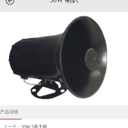
30W 喇叭
产品详情
上一个：
35W 5音主机