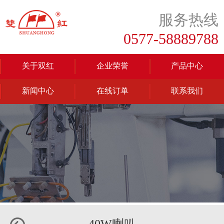
服务热线
0577-58889788
关于双红
企业荣誉
产品中心
新闻中心
在线订单
联系我们