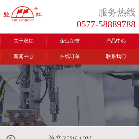
服务热线
0577-58889788
关于双红
企业荣誉
产品中心
新闻中心
在线订单
联系我们