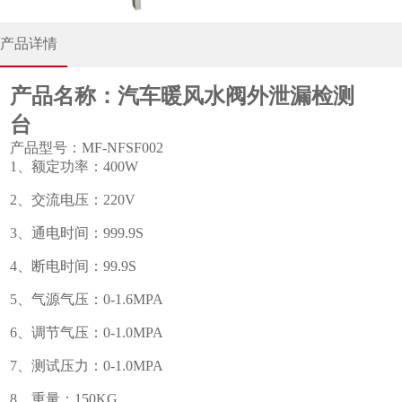
产品详情
产品名称：汽车暖风水阀外泄漏检测
台
产品型号：MF-NFSF002
1、额定功率：400W
2、交流电压：220V
3、通电时间：999.9S
4、断电时间：99.9S
5、气源气压：0-1.6MPA
6、调节气压：0-1.0MPA
7、测试压力：0-1.0MPA
8、重量：150KG