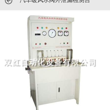
汽车暖风水阀外泄漏检测台