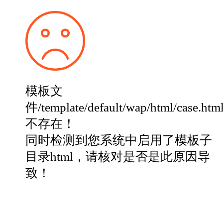
模板文
件/template/default/wap/html/case.htm
不存在！
同时检测到您系统中启用了模板子
目录html，请核对是否是此原因导
致！