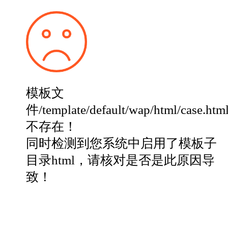
模板文
件/template/default/wap/html/case.htm
不存在！
同时检测到您系统中启用了模板子
目录html，请核对是否是此原因导
致！