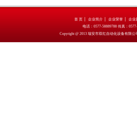
首 页
企业简介
企业荣誉
企业
电话：0577-58889788 传真：0577-588
Copyright @ 2013 瑞安市双红自动化设备有限公司 